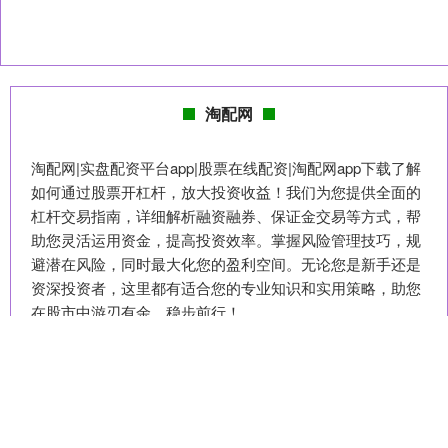
淘配网
淘配网|实盘配资平台app|股票在线配资|淘配网app下载了解
如何通过股票开杠杆，放大投资收益！我们为您提供全面的
杠杆交易指南，详细解析融资融券、保证金交易等方式，帮
助您灵活运用资金，提高投资效率。掌握风险管理技巧，规
避潜在风险，同时最大化您的盈利空间。无论您是新手还是
资深投资者，这里都有适合您的专业知识和实用策略，助您
在股市中游刃有余，稳步前行！
话题标签
中国
点金股配资